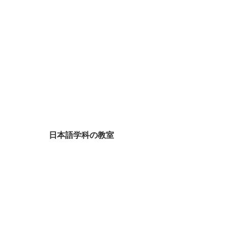
日本語学科の教室